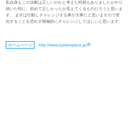
私自身もこの決断は正しいのかと考えた時期もありましたがやり
抜いた時に、初めて正しかったか見えてくるものだろうと思いま
す。 まずは行動しチャレンジする事が大事だと思いますので変
化することを恐れず積極的にチャレンジしてほしいと思います。
http://www.systempiece.jp/