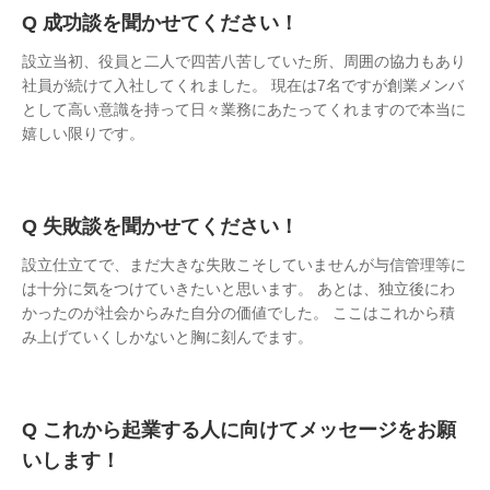
成功談を聞かせてください！
設立当初、役員と二人で四苦八苦していた所、周囲の協力もあり
社員が続けて入社してくれました。 現在は7名ですが創業メンバ
として高い意識を持って日々業務にあたってくれますので本当に
嬉しい限りです。
失敗談を聞かせてください！
設立仕立てで、まだ大きな失敗こそしていませんが与信管理等に
は十分に気をつけていきたいと思います。 あとは、独立後にわ
かったのが社会からみた自分の価値でした。 ここはこれから積
み上げていくしかないと胸に刻んでます。
これから起業する人に向けてメッセージをお願
いします！