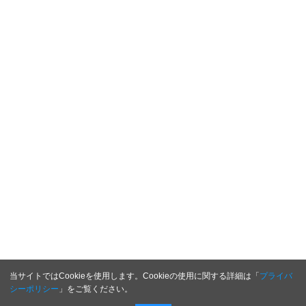
当サイトではCookieを使用します。Cookieの使用に関する詳細は「
プライバ
シーポリシー
」をご覧ください。