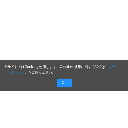
当サイトではCookieを使用します。Cookieの使用に関する詳細は「
プライバ
シーポリシー
」をご覧ください。
OK