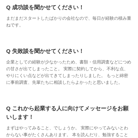
成功談を聞かせてください！
まだまだスタートしたばかりの会社なので、毎日が経験の積み重
ねです。
失敗談を聞かせてください！
企業としての経験が少なかったため、書類・信用調査などにつめ
の甘さが出てしまったこと。 実際に契約してから、不利な点、
やりにくい点などが出てきてしまったりしました。 もっと綿密
に事前調査、先輩たちに相談したらよかったと思いました。
これから起業する人に向けてメッセージをお願
いします！
まずはやってみること、でしょうか。 実際にやってみないとわ
からない事がたくさんあります。 本を読んだり、勉強すること