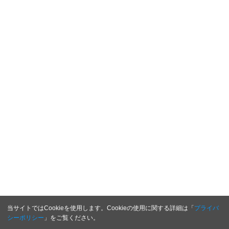
当サイトではCookieを使用します。Cookieの使用に関する詳細は「
プライバ
シーポリシー
」をご覧ください。