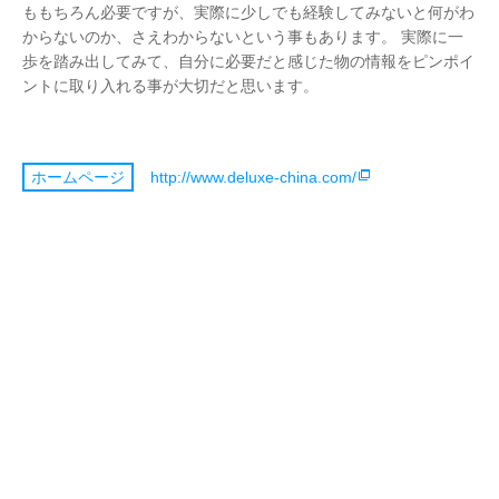
ももちろん必要ですが、実際に少しでも経験してみないと何がわ
からないのか、さえわからないという事もあります。 実際に一
歩を踏み出してみて、自分に必要だと感じた物の情報をピンポイ
ントに取り入れる事が大切だと思います。
http://www.deluxe-china.com/