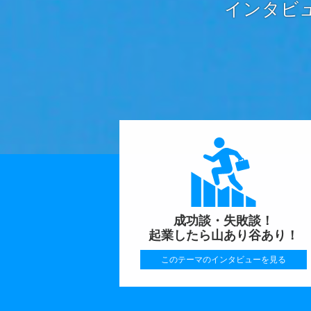
インタビ
成功談・失敗談！
起業したら山あり谷あり！
このテーマのインタビューを見る