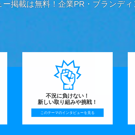
ュー掲載は無料！企業PR・ブランディ
不況に負けない！
新しい取り組みや挑戦！
このテーマのインタビューを見る