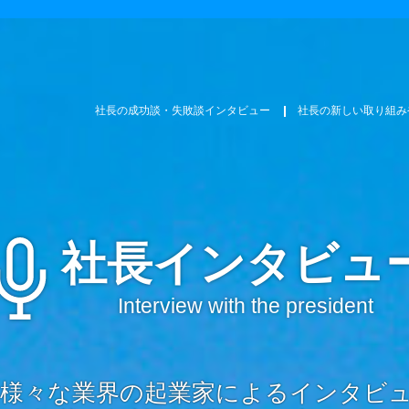
社長の成功談・失敗談インタビュー
社長の新しい取り組み
社長インタビュ
Interview with the president
様々な業界の起業家によるインタビ