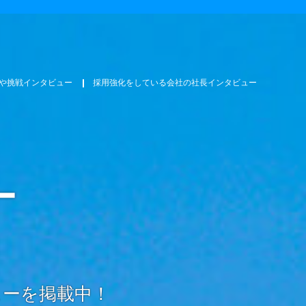
や挑戦インタビュー
採用強化をしている会社の社長インタビュー
ー
ューを掲載中！