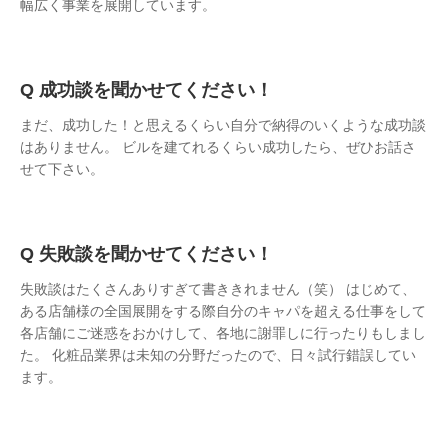
幅広く事業を展開しています。
成功談を聞かせてください！
まだ、成功した！と思えるくらい自分で納得のいくような成功談
はありません。 ビルを建てれるくらい成功したら、ぜひお話さ
せて下さい。
失敗談を聞かせてください！
失敗談はたくさんありすぎて書ききれません（笑） はじめて、
ある店舗様の全国展開をする際自分のキャパを超える仕事をして
各店舗にご迷惑をおかけして、各地に謝罪しに行ったりもしまし
た。 化粧品業界は未知の分野だったので、日々試行錯誤してい
ます。