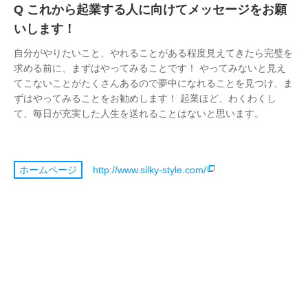
これから起業する人に向けてメッセージをお願
いします！
自分がやりたいこと、やれることがある程度見えてきたら完璧を
求める前に、まずはやってみることです！ やってみないと見え
てこないことがたくさんあるので夢中になれることを見つけ、ま
ずはやってみることをお勧めします！ 起業ほど、わくわくし
て、毎日が充実した人生を送れることはないと思います。
http://www.silky-style.com/