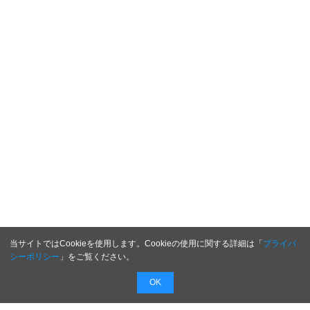
当サイトではCookieを使用します。Cookieの使用に関する詳細は「
プライバ
シーポリシー
」をご覧ください。
OK