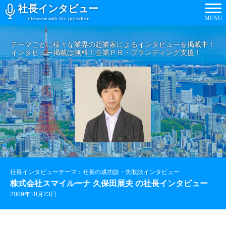
社長インタビュー
MENU
Interview with the president
テーマごとに様々な業界の起業家によるインタビューを掲載中！
インタビュー掲載は無料！企業ＰＲ・ブランディング支援！
社長インタビューテーマ：社長の成功談・失敗談インタビュー
株式会社スマイルーナ 久保田展夫 の社長インタビュー
2009年10月23日