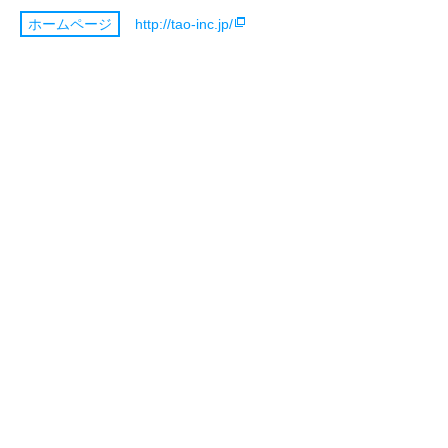
http://tao-inc.jp/