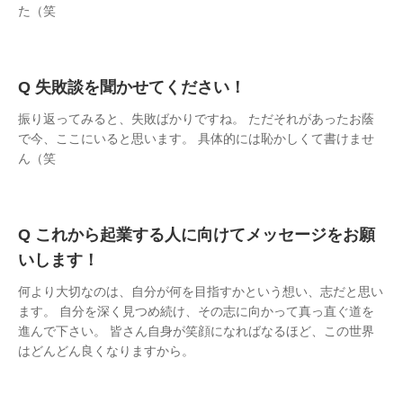
た（笑
失敗談を聞かせてください！
振り返ってみると、失敗ばかりですね。 ただそれがあったお蔭
で今、ここにいると思います。 具体的には恥かしくて書けませ
ん（笑
これから起業する人に向けてメッセージをお願
いします！
何より大切なのは、自分が何を目指すかという想い、志だと思い
ます。 自分を深く見つめ続け、その志に向かって真っ直ぐ道を
進んで下さい。 皆さん自身が笑顔になればなるほど、この世界
はどんどん良くなりますから。