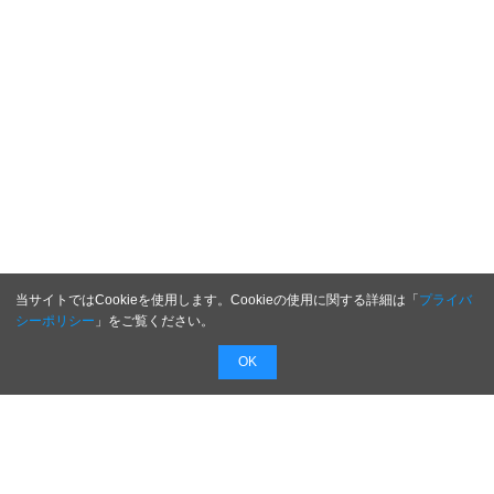
当サイトではCookieを使用します。Cookieの使用に関する詳細は「
プライバ
シーポリシー
」をご覧ください。
OK