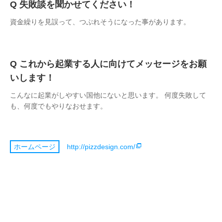
失敗談を聞かせてください！
資金繰りを見誤って、つぶれそうになった事があります。
これから起業する人に向けてメッセージをお願
いします！
こんなに起業がしやすい国他にないと思います。 何度失敗して
も、何度でもやりなおせます。
http://pizzdesign.com/