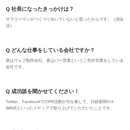
社長になったきっかけは？
サラリーマンがつくづく向いていないと思ったからです。（消去
法）
どんな仕事をしている会社ですか？
昼はウェブ制作会社、夜はバー営業という二毛作営業をしている
会社です。
成功談を聞かせてください！
Twitter、FacebookでのPR活動が功を奏して、日経新聞やJ-
WAVEといったメディアで取り上げていただいたことです。