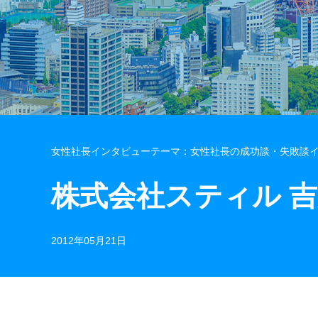
女性社長インタビューテーマ：女性社長の成功談・失敗談
株式会社スティル 
2012年05月21日