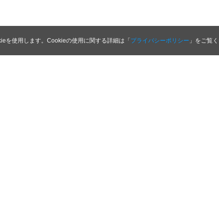
kieを使用します。Cookieの使用に関する詳細は「
プライバシーポリシー
」をご覧く