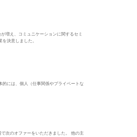
会が増え、コミュニケーションに関するセミ
業を決意しました。
体的には、個人（仕事関係やプライベートな
で次のオファーをいただきました。 他の主