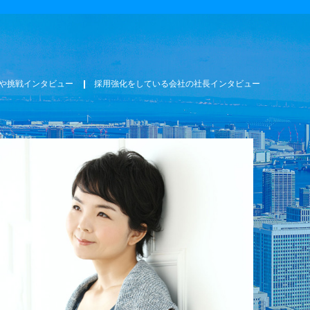
や挑戦インタビュー
採用強化をしている会社の社長インタビュー