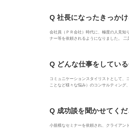
社長になったきっかけ
会社員（ＰＲ会社）時代に、極度の人見知
ナー等を依頼されるようになりました。 
どんな仕事をしている
コミュニケーションスタイリストとして、
ことなど様々な悩み）のコンサルティング
成功談を聞かせてくだ
小規模なセミナーを依頼され、クライアン