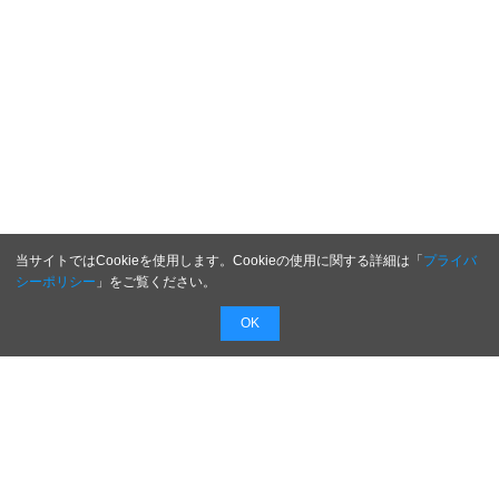
当サイトではCookieを使用します。Cookieの使用に関する詳細は「
プライバ
シーポリシー
」をご覧ください。
OK