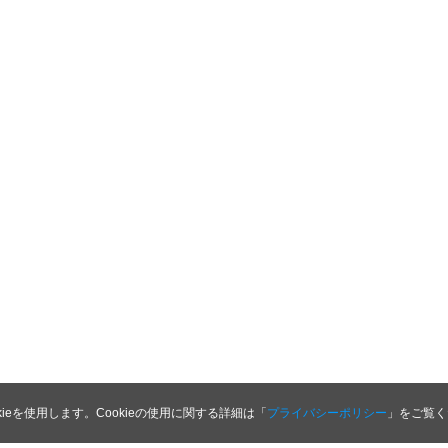
kieを使用します。Cookieの使用に関する詳細は「
プライバシーポリシー
」をご覧く