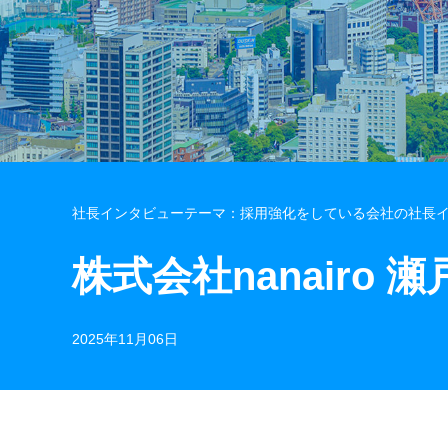
社長インタビューテーマ：採用強化をしている会社の社長
株式会社nanairo
2025年11月06日