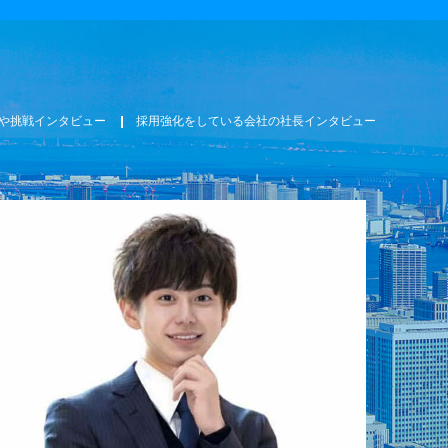
や挑戦インタビュー
採用強化をしている会社の社長インタビュー